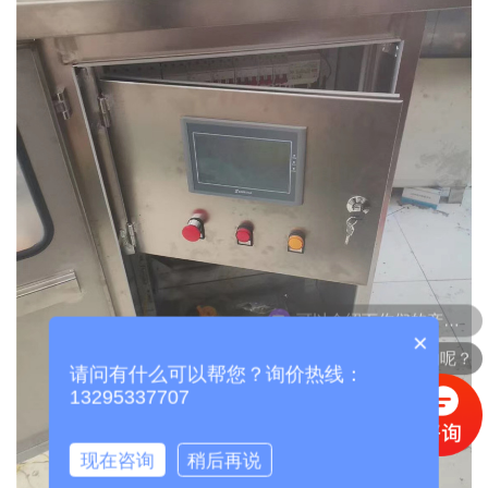
可以介绍下你们的产品么？
×
你们是怎么收费的呢？
请问有什么可以帮您？询价热线：
13295337707
现在咨询
稍后再说