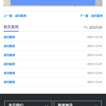
上一篇：成功案例
下一篇：成功案例
相关新闻
返回列表
成功案例
2021-12-10
成功案例
2021-12-01
成功案例
2021-12-01
成功案例
2021-12-01
成功案例
2021-12-01
成功案例
2021-12-01
关于我们
新闻资讯